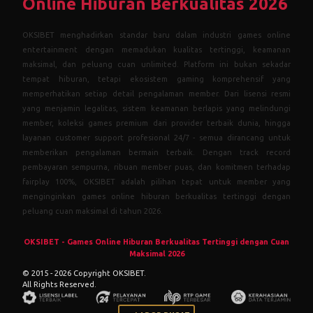
Online Hiburan Berkualitas 2026
OKSIBET menghadirkan standar baru dalam industri games online
entertainment dengan memadukan kualitas tertinggi, keamanan
maksimal, dan peluang cuan unlimited. Platform ini bukan sekadar
tempat hiburan, tetapi ekosistem gaming komprehensif yang
memperhatikan setiap detail pengalaman member. Dari lisensi resmi
yang menjamin legalitas, sistem keamanan berlapis yang melindungi
member, koleksi games premium dari provider terbaik dunia, hingga
layanan customer support profesional 24/7 - semua dirancang untuk
memberikan pengalaman bermain terbaik. Dengan track record
pembayaran sempurna, ribuan member puas, dan komitmen terhadap
fairplay 100%, OKSIBET adalah pilihan tepat untuk member yang
menginginkan games online hiburan berkualitas tertinggi dengan
peluang cuan maksimal di tahun 2026.
OKSIBET - Games Online Hiburan Berkualitas Tertinggi dengan Cuan
Maksimal 2026
© 2015 - 2026 Copyright OKSIBET.
All Rights Reserved.