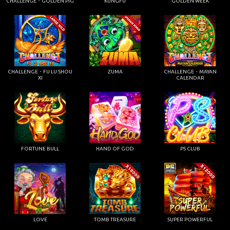
CHALLENGE・GOLDEN PIG
KUNGFU
GOLDEN WEEK
CHALLENGE・FU LU SHOU
ZUMA
CHALLENGE・MAYAN
XI
CALENDAR
FORTUNE BULL
HAND OF GOD
PS CLUB
LOVE
TOMB TREASURE
SUPER POWERFUL