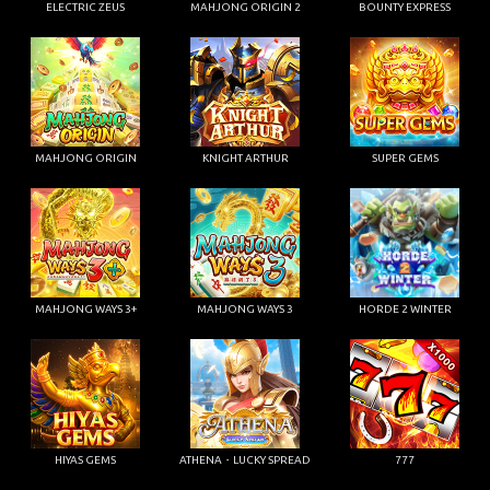
ELECTRIC ZEUS
MAHJONG ORIGIN 2
BOUNTY EXPRESS
MAHJONG ORIGIN
KNIGHT ARTHUR
SUPER GEMS
MAHJONG WAYS 3+
MAHJONG WAYS 3
HORDE 2 WINTER
HIYAS GEMS
ATHENA・LUCKY SPREAD
777