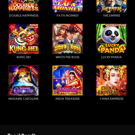
DOUBLE HAPPINESS
FA FA MONKEY
THE EMPIRE
KUNG HEI
WHOS THE BOSS
LUCKY PANDA
MADAME CAROLINE
INDIA TREASURE
CHINA EMPRESS