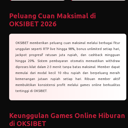
Peluang Cuan Maksimal di
OKSIBET 2026
OKSIBET memberikan peluang cuan maksimal melalui berbagai fitur
unggulan seperti RTP live hingga 98%, bonus unlimited setiap hari,
jackpot progresif ratusan juta rupiah, dan cashback mingguan
hingga 20%. Sistem pembayaran otomatis memastikan withdraw
diproses kilat dalam 2-3 menit tanpa batas maksimal. Member dapat
memulai dari modal kecil 10 ribu rupiah dan berpeluang meraih
kemenangan jutaan rupiah setiap hari. Ribuan member aktif
membuktikan konsistensi profit melalui games online berkualitas
tertinggi di OKSIBET.
Keunggulan Games Online Hiburan
di OKSIBET