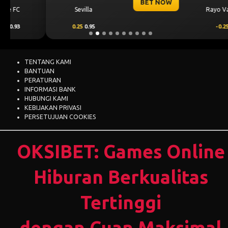
BET NOW
Sevilla
Rayo Vallecano
0.25
0.95
-0.25
0.95
TENTANG KAMI
BANTUAN
PERATURAN
INFORMASI BANK
HUBUNGI KAMI
KEBIJAKAN PRIVASI
PERSETUJUAN COOKIES
OKSIBET: Games Online
Hiburan Berkualitas
Tertinggi
dengan Cuan Maksimal