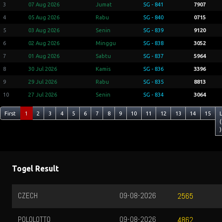
3
07 Aug 2026
Jumat
SG - 841
7907
4
05 Aug 2026
Rabu
SG - 840
0715
5
03 Aug 2026
Senin
SG - 839
9120
6
02 Aug 2026
Minggu
SG - 838
3052
7
01 Aug 2026
Sabtu
SG - 837
5964
8
30 Jul 2026
Kamis
SG - 836
3396
9
29 Jul 2026
Rabu
SG - 835
8813
10
27 Jul 2026
Senin
SG - 834
3064
First
1
2
3
4
5
6
7
8
9
10
11
12
13
14
15
(
)
Togel Result
SINGAPORE
09-08-2026
2565
71
PENANGTOTO
09-08-2026
4862
27