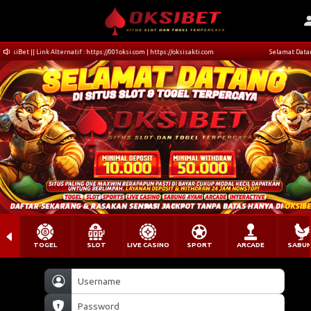
|| Link Alternatif : https://001oksi.com | https://oksisakti.com
Selamat Datang di Situs
TOGEL
SLOT
LIVE CASINO
SPORT
ARCADE
SABU