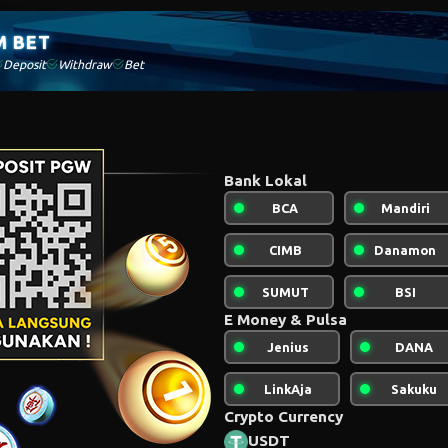
M BET
Deposit
Withdraw
Bet
Golden Fa
Golden War
Highway 
Bank Lokal
BCA
Mandiri
CIMB
Danamon
SUMUT
BSI
E Money & Pulsa
Jenius
DANA
ot Smash
Joker King
Lightning 
LinkAja
Sakuku
Crypto Currency
USDT