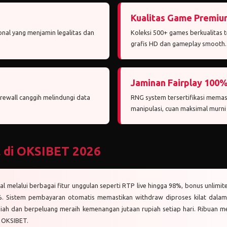
Kualitas Game Premiu
onal yang menjamin legalitas dan
Koleksi 500+ games berkualitas t
grafis HD dan gameplay smooth.
Jaminan Fairplay 100
irewall canggih melindungi data
RNG system tersertifikasi memast
manipulasi, cuan maksimal murn
 di OKSIBET 2026
elalui berbagai fitur unggulan seperti RTP live hingga 98%, bonus unlimited 
%. Sistem pembayaran otomatis memastikan withdraw diproses kilat dala
piah dan berpeluang meraih kemenangan jutaan rupiah setiap hari. Ribuan m
i OKSIBET.