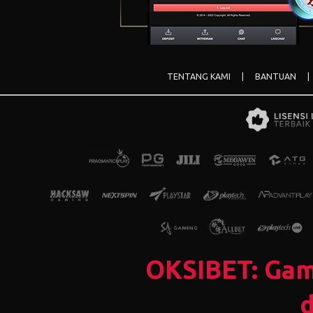
TENTANG KAMI
|
BANTUAN
|
Maya Quest
Prosperity Dragon
Ri
OKSIBET: Game
d