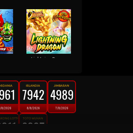
Long
Lightning Dragon
ORDANIA
IRLANDIA
JIMBARAN
961
7942
4989
/8/2026
8/8/2026
7/8/2026
KONG LOTTO
TOTO WUHAN
6011
2605
tars
Candy Bonanza