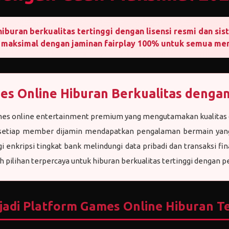
buran berkualitas tertinggi dengan lisensi resmi dan si
 maksimal dengan jaminan fairplay 100% untuk semua me
weet Lava
Taiga 88
Triple Kun
Monkey
s Online Hiburan Berkualitas dengan
mes online entertainment premium yang mengutamakan kualitas 
l, setiap member dijamin mendapatkan pengalaman bermain yang 
 enkripsi tingkat bank melindungi data pribadi dan transaksi fi
ilihan terpercaya untuk hiburan berkualitas tertinggi dengan pe
di Platform Games Online Hiburan Te