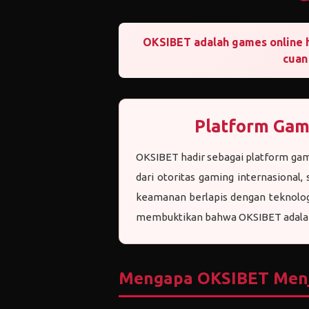
OKSIBET adalah games online hi
cuan
Super Fortune
S
Platform Game
OKSIBET hadir sebagai platform ga
dari otoritas gaming internasiona
keamanan berlapis dengan teknologi
membuktikan bahwa OKSIBET adalah p
Twinkle Ice
Mengapa OKSIBET Menja