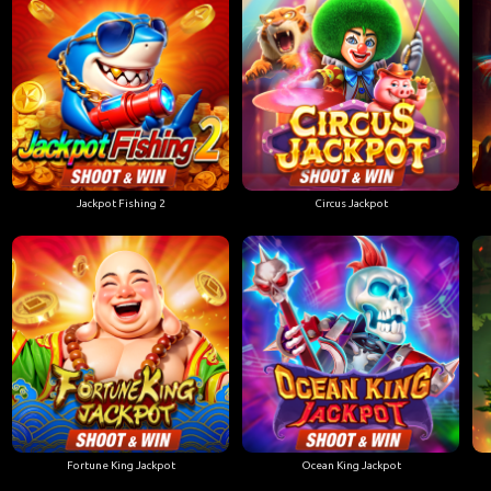
Jackpot Fishing 2
Circus Jackpot
Fortune King Jackpot
Ocean King Jackpot