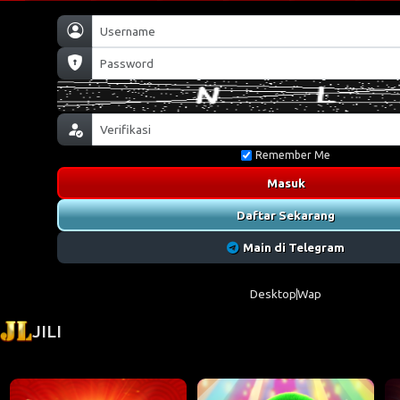
Remember Me
Masuk
Daftar Sekarang
Main di Telegram
Desktop
Wap
JILI