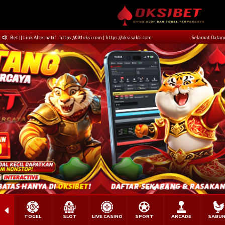
natif : https://001oksi.com | https://oksisakti.com
Selamat Datang di Situs OksiBet || L
TOGEL
SLOT
LIVE CASINO
SPORT
ARCADE
SABU