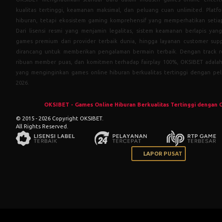
kualitas tertinggi, keamanan maksimal, dan peluang cuan unlimited. Platf
hiburan, tetapi ekosistem gaming komprehensif yang memperhatikan setia
Dari lisensi resmi yang menjamin legalitas, sistem keamanan berlapis yan
games premium dari provider terbaik dunia, hingga layanan customer supp
dirancang untuk memberikan pengalaman bermain terbaik. Dengan track 
ribuan member puas, dan komitmen terhadap fairplay 100%, OKSIBET adala
yang menginginkan games online hiburan berkualitas tertinggi dengan pe
2026.
OKSIBET - Games Online Hiburan Berkualitas Tertinggi dengan 
© 2015 - 2026 Copyright OKSIBET.
All Rights Reserved.
LAPOR PUSAT