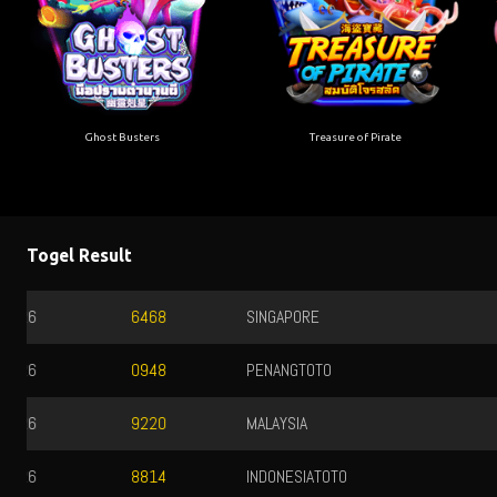
Ghost Busters
Treasure of Pirate
Togel Result
SINGAPORE
05-08-2026
PENANGTOTO
05-08-2026
MALAYSIA
05-08-2026
INDONESIATOTO
05-08-2026