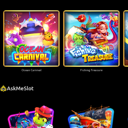
Ocean Carnival
Fishing Treasure
AskMeSlot