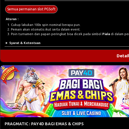
Semua permainan slot PGSoft
Aturan :
Cukup lakukan 100x spin nominal berapa pun.
Pemain akan otomatis ikut serta dalam event.
Poin turnamen dan papan peringkat bisa dicek pada simbol
Piala
di dalam pe
Syarat & Ketentuan
Detai
PRAGMATIC : PAY4D BAGI EMAS & CHIPS