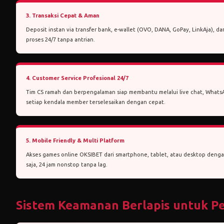
3. Transaksi Cepat & Aman
Deposit instan via transfer bank, e-wallet (OVO, DANA, GoPay, LinkAja), d
proses 24/7 tanpa antrian.
4. Customer Service Profesional 24/7
Tim CS ramah dan berpengalaman siap membantu melalui live chat, Whats
setiap kendala member terselesaikan dengan cepat.
5. Mobile Friendly & Multi Platform
Akses games online OKSIBET dari smartphone, tablet, atau desktop dengan
saja, 24 jam nonstop tanpa lag.
Sistem Keamanan Berlapis untuk 