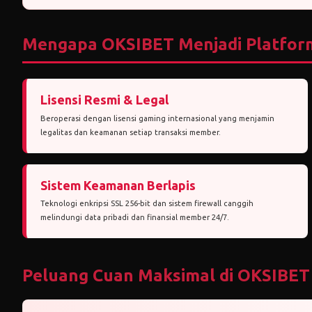
Mengapa OKSIBET Menjadi Platform
Lisensi Resmi & Legal
Beroperasi dengan lisensi gaming internasional yang menjamin
legalitas dan keamanan setiap transaksi member.
Sistem Keamanan Berlapis
Teknologi enkripsi SSL 256-bit dan sistem firewall canggih
melindungi data pribadi dan finansial member 24/7.
Peluang Cuan Maksimal di OKSIBET