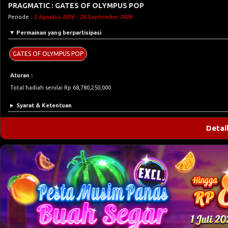
PRAGMATIC : GATES OF OLYMPUS POP
Periode :
3 Agustus 2026 - 28 September 2026
Permainan yang berpartisipasi
GATES OF OLYMPUS POP
Aturan :
Total hadiah senilai Rp 68,780,250,000.
Syarat & Ketentuan
Detai