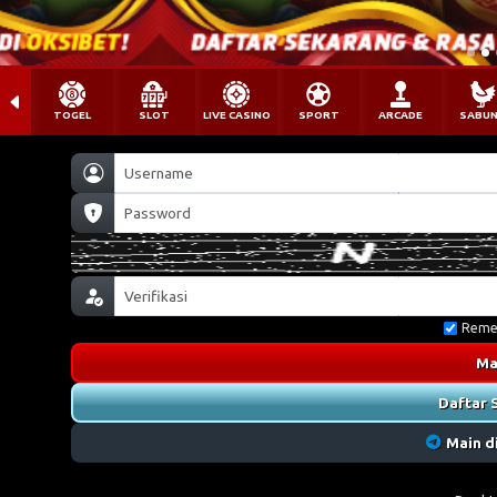
TOGEL
SLOT
LIVE CASINO
SPORT
ARCADE
SABU
Reme
Ma
Daftar 
Main d