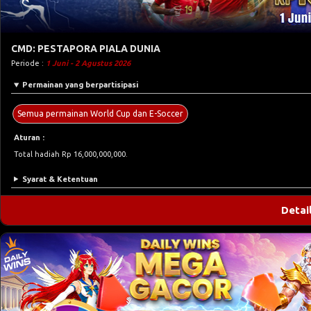
CMD: PESTAPORA PIALA DUNIA
Periode :
1 Juni - 2 Agustus 2026
Permainan yang berpartisipasi
Semua permainan World Cup dan E-Soccer
Aturan :
Total hadiah Rp 16,000,000,000.
Syarat & Ketentuan
Detai