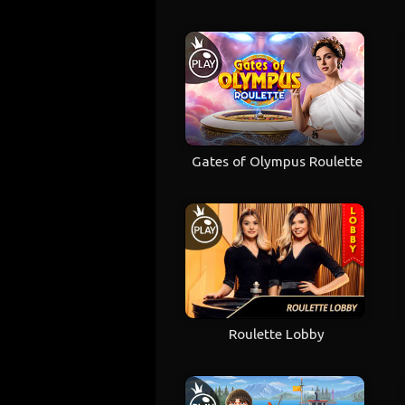
Gates of Olympus Roulette
Roulette Lobby