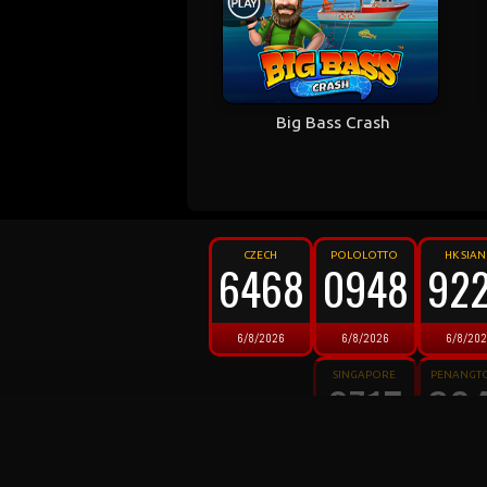
Big Bass Crash
CZECH
POLOLOTTO
HK SIA
6468
0948
92
6/8/2026
6/8/2026
6/8/20
SINGAPORE
PENANGT
0715
30
5/8/2026
6/8/20