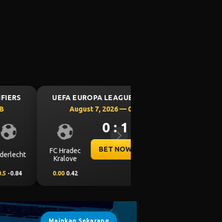
FA EUROPA LEAGUE QUALIFIERS
August 7, 2026 — 00:00 WIB
1 : 0
Next
BET NOW
oln Red
Omonia
s (n)
Nicosia
0
-0.30
0.00
0.18
Mainkan Sekarang