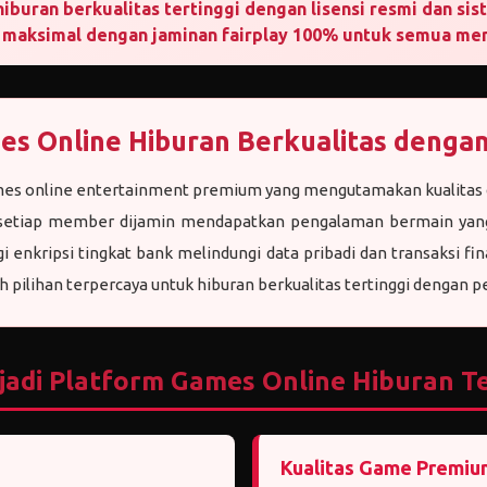
buran berkualitas tertinggi dengan lisensi resmi dan si
 maksimal dengan jaminan fairplay 100% untuk semua me
s Online Hiburan Berkualitas dengan
mes online entertainment premium yang mengutamakan kualitas 
l, setiap member dijamin mendapatkan pengalaman bermain yang 
 enkripsi tingkat bank melindungi data pribadi dan transaksi fi
ilihan terpercaya untuk hiburan berkualitas tertinggi dengan pe
di Platform Games Online Hiburan Te
Kualitas Game Premiu