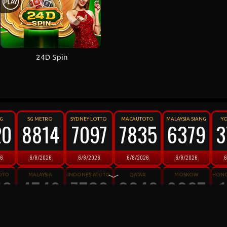
24D Spin
NG
SG METRO
SYDNEY LOTTO
MACAUTOTO
MALAYSIA SIANG
Y
20
8814
7097
7835
6379
3
26
6/8/2026
6/8/2026
6/8/2026
6/8/2026
6
OTO
MALAYSIA
INDONESIATOTO
QATAR
MOSKOW
HONG
40
4549
7530
6642
8625
26
6/8/2026
6/8/2026
6/8/2026
6/8/2026