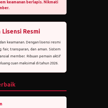
stem keamanan berlapis. Nikmati
mber.
 Lisensi Resmi
dan keamanan. Dengan lisensi resmi
fair, transparan, dan aman. Sistem
nansial member. Ribuan pemain aktif
luang cuan maksimal di tahun 2026.
rbaik
m