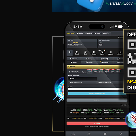
Daftar
Login