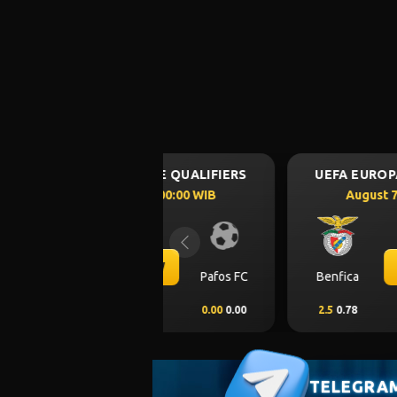
UEFA EUROPA LEAGUE QUALIFI
August 7, 2026 — 00:00 WIB
0 : 1
Previous
BET NOW
FC Hradec
Besi
Kralove
0.00
0.42
0.00
-
TELEGRA