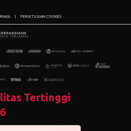
RIVASI
|
PERSETUJUAN COOKIES
itas Tertinggi
26