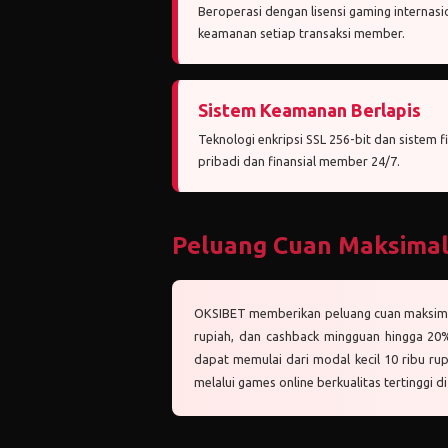
Beroperasi dengan lisensi gaming internasi
keamanan setiap transaksi member.
Sistem Keamanan Berlapis
Teknologi enkripsi SSL 256-bit dan sistem f
pribadi dan finansial member 24/7.
Peluang Cuan Maksimal
OKSIBET memberikan peluang cuan maksimal m
rupiah, dan cashback mingguan hingga 20
dapat memulai dari modal kecil 10 ribu ru
melalui games online berkualitas tertinggi d