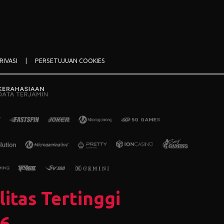
RIVASI
|
PERSETUJUAN COOKIES
itas Tertinggi
26