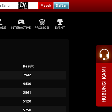
itus OksiBet || Link Alternatif : https://001oksi.com | https://oksisakti.com
Masuk
Daftar
ADE
INTERACTIVE
PROMOSI
EVENT
Result
7942
9430
3861
5120
5750