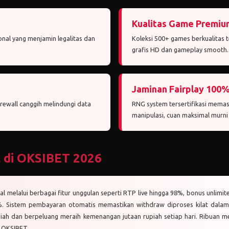
Kualitas Game Premiu
onal yang menjamin legalitas dan
Koleksi 500+ games berkualitas t
grafis HD dan gameplay smooth.
Jaminan Fairplay 100
irewall canggih melindungi data
RNG system tersertifikasi memast
manipulasi, cuan maksimal murn
 di OKSIBET 2026
elalui berbagai fitur unggulan seperti RTP live hingga 98%, bonus unlimited 
%. Sistem pembayaran otomatis memastikan withdraw diproses kilat dala
piah dan berpeluang meraih kemenangan jutaan rupiah setiap hari. Ribuan m
i OKSIBET.