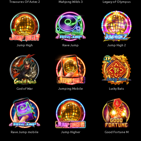
Treasures Of Aztec 2
Mahjong Wilds 3
Legacy of Olympus
Jump High
Rave Jump
Jump High 2
God of War
Jumping Mobile
Lucky Bats
Rave Jump mobile
Jump Higher
Good Fortune M