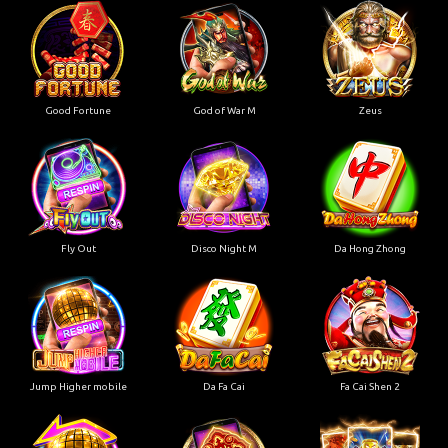
Good Fortune
God of War M
Zeus
Fly Out
Disco Night M
Da Hong Zhong
Jump Higher mobile
Da Fa Cai
Fa Cai Shen 2