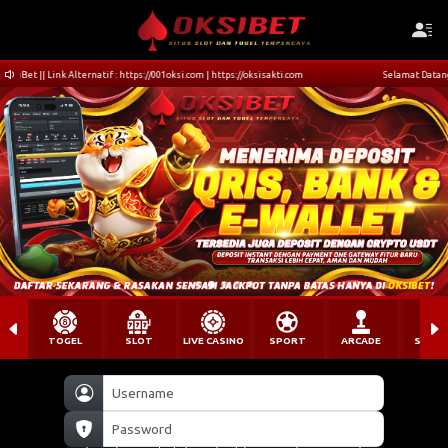
https://001oksi.com | https://oksisakti.com
Selamat Datang di Situs OksiBet || Link Alte
TOGEL
SLOT
LIVE CASINO
SPORT
ARCADE
SABU