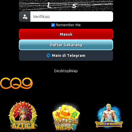
Remember Me
Masuk
Daftar Sekarang
Main di Telegram
Desktop
Wap