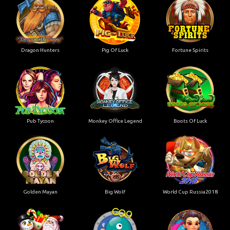
Dragon Hunters
Pig Of Luck
Fortune Spirits
Pub Tycoon
Monkey Office Legend
Boots Of Luck
Golden Mayan
Big Wolf
World Cup Russia2018