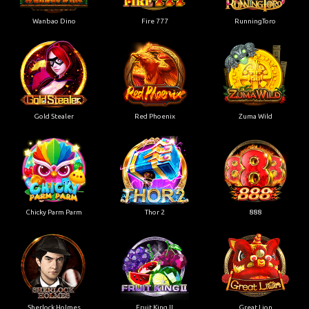
Wanbao Dino
Fire 777
RunningToro
Gold Stealer
Red Phoenix
Zuma Wild
Chicky Parm Parm
Thor 2
888
Sherlock Holmes
Fruit King II
Great Lion