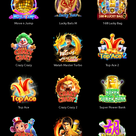
Move n Jump
Lucky Bats M
168 Lucky Bag
Crazy Crazy
Watah Master Turbo
Top Ace 2
Top Ace
Crazy Crazy 2
Super Power Bank