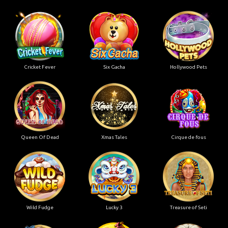
Cricket Fever
Six Gacha
Hollywood Pets
Queen Of Dead
Xmas Tales
Cirque de fous
Wild Fudge
Lucky 3
Treasure of Seti