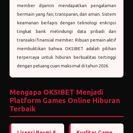
member dijamin mendapatkan pengalaman
bermain yang fair, transparan, dan aman. Sistem
keamanan berlapis dengan teknologi enkripsi
tingkat bank melindungi data pribadi dan
transaksi finansial member. Ribuan pemain aktif
membuktikan bahwa OKSIBET adalah pilihan
terpercaya untuk hiburan berkualitas tertinggi
dengan peluang cuan maksimal di tahun 2026.
Mengapa OKSIBET Menjadi
Platform Games Online Hiburan
Terbaik
Lisensi Resmi &
Kualitas Game