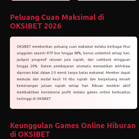
Peluang Cuan Maksimal di
OKSIBET 2026
OKSIBET memberikan peluang cuan maksimal melalui berbagai fitur
unggulan seperti RTP live hingga 98%, bonus unlimited setiap hari,
jackpot progresif ratusan juta rupiah, dan cashback mingguan
hingga 20%. Sistem pembayaran otomatis memastikan withdraw
diproses kilat dalam 2-3 menit tanpa batas maksimal. Member dapat
memulai dari modal kecil 10 ribu rupiah dan berpeluang meraih
kemenangan jutaan rupiah setiap hari. Ribuan member aktif
membuktikan konsistensi profit melalui games online berkualitas
tertinggi di OKSIBET.
Keunggulan Games Online Hiburan
di OKSIBET