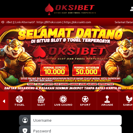
|| Link Alternatif : https://001oksi.com | https://oksisakti.com
Selamat Datang di Situs
TOGEL
SLOT
LIVE CASINO
SPORT
ARCADE
SABU