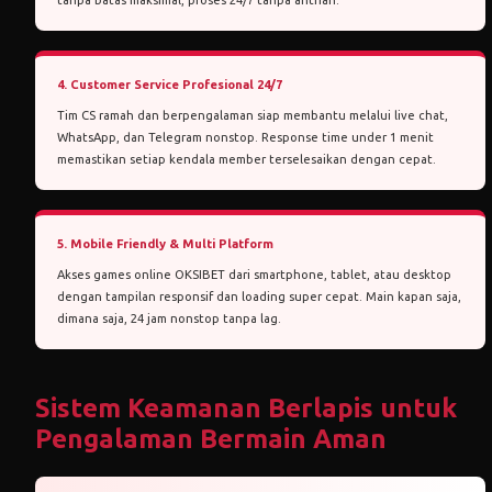
tanpa batas maksimal, proses 24/7 tanpa antrian.
4. Customer Service Profesional 24/7
Tim CS ramah dan berpengalaman siap membantu melalui live chat,
WhatsApp, dan Telegram nonstop. Response time under 1 menit
memastikan setiap kendala member terselesaikan dengan cepat.
5. Mobile Friendly & Multi Platform
Akses games online OKSIBET dari smartphone, tablet, atau desktop
dengan tampilan responsif dan loading super cepat. Main kapan saja,
dimana saja, 24 jam nonstop tanpa lag.
Sistem Keamanan Berlapis untuk
Pengalaman Bermain Aman