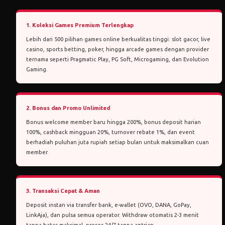
1. Koleksi Games Premium Terlengkap
Lebih dari 500 pilihan games online berkualitas tinggi: slot gacor, live
casino, sports betting, poker, hingga arcade games dengan provider
ternama seperti Pragmatic Play, PG Soft, Microgaming, dan Evolution
Gaming.
2. Bonus dan Promo Unlimited
Bonus welcome member baru hingga 200%, bonus deposit harian
100%, cashback mingguan 20%, turnover rebate 1%, dan event
berhadiah puluhan juta rupiah setiap bulan untuk maksimalkan cuan
member.
3. Transaksi Cepat & Aman
Deposit instan via transfer bank, e-wallet (OVO, DANA, GoPay,
LinkAja), dan pulsa semua operator. Withdraw otomatis 2-3 menit