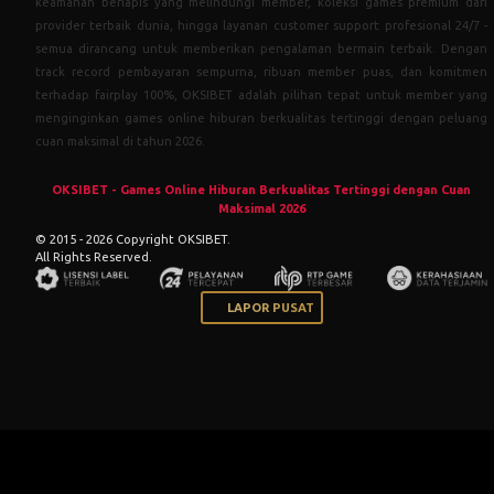
keamanan berlapis yang melindungi member, koleksi games premium dari
provider terbaik dunia, hingga layanan customer support profesional 24/7 -
semua dirancang untuk memberikan pengalaman bermain terbaik. Dengan
track record pembayaran sempurna, ribuan member puas, dan komitmen
terhadap fairplay 100%, OKSIBET adalah pilihan tepat untuk member yang
menginginkan games online hiburan berkualitas tertinggi dengan peluang
cuan maksimal di tahun 2026.
OKSIBET - Games Online Hiburan Berkualitas Tertinggi dengan Cuan
Maksimal 2026
© 2015 - 2026 Copyright OKSIBET.
All Rights Reserved.
LAPOR PUSAT