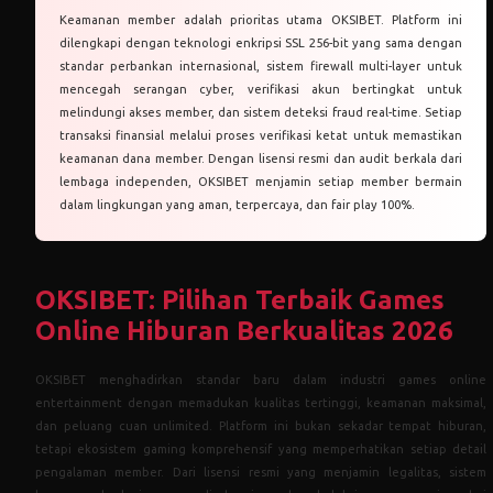
Keamanan member adalah prioritas utama OKSIBET. Platform ini
dilengkapi dengan teknologi enkripsi SSL 256-bit yang sama dengan
standar perbankan internasional, sistem firewall multi-layer untuk
mencegah serangan cyber, verifikasi akun bertingkat untuk
melindungi akses member, dan sistem deteksi fraud real-time. Setiap
transaksi finansial melalui proses verifikasi ketat untuk memastikan
keamanan dana member. Dengan lisensi resmi dan audit berkala dari
lembaga independen, OKSIBET menjamin setiap member bermain
dalam lingkungan yang aman, terpercaya, dan fair play 100%.
OKSIBET: Pilihan Terbaik Games
Online Hiburan Berkualitas 2026
OKSIBET menghadirkan standar baru dalam industri games online
entertainment dengan memadukan kualitas tertinggi, keamanan maksimal,
dan peluang cuan unlimited. Platform ini bukan sekadar tempat hiburan,
tetapi ekosistem gaming komprehensif yang memperhatikan setiap detail
pengalaman member. Dari lisensi resmi yang menjamin legalitas, sistem